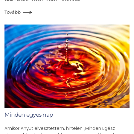
Tovább
Minden egyes nap
Amikor Anyut elvesztettem, hirtelen „Minden Egész