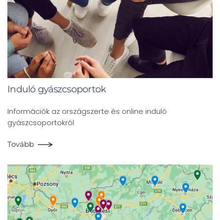
Induló gyászcsoportok
Információk az országszerte és online induló
gyászcsoportokról
Tovább