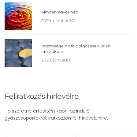
Minden egyes nap
2020. október 30
Veszteségeink feldolgozása a jelen
időszakban
2020. június 10
Feliratkozás hírlevélre
Ha szeretne értesítést kapni az induló
gyászcsoportokról, iratkozzon fel hírlevelünkre.