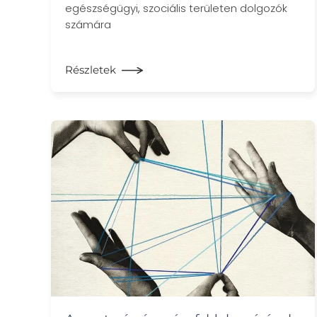
egészségügyi, szociális területen dolgozók
számára
Részletek