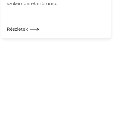
szakemberek számára.
Részletek