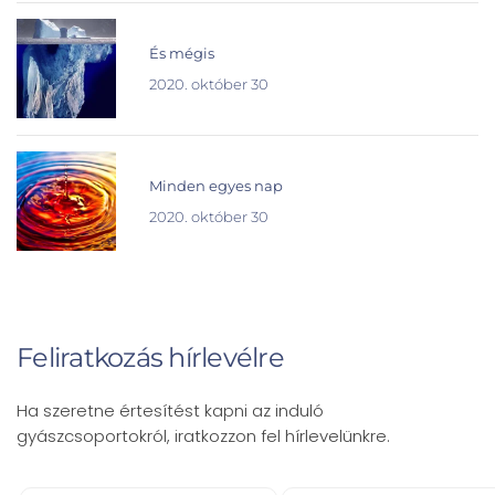
És mégis
2020. október 30
Minden egyes nap
2020. október 30
Feliratkozás hírlevélre
Ha szeretne értesítést kapni az induló
gyászcsoportokról, iratkozzon fel hírlevelünkre.