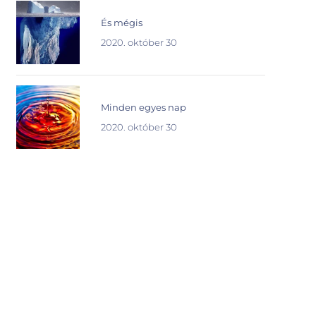
És mégis
2020. október 30
Minden egyes nap
2020. október 30