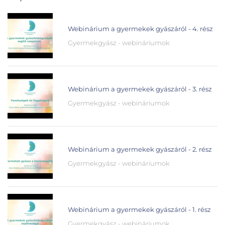
Webinárium a gyermekek gyászáról - 4. rész
Gyermekgyász - webináriumok
Webinárium a gyermekek gyászáról - 3. rész
Gyermekgyász - webináriumok
Webinárium a gyermekek gyászáról - 2. rész
Gyermekgyász - webináriumok
Webinárium a gyermekek gyászáról - 1. rész
Gyermekgyász - webináriumok