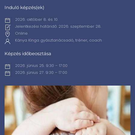
Induló képzés(ek)
2026. október 8. és 10.
Jelentkezési határidő: 2026. szeptember 28.
Online
Kánya Kinga gyásztanácsadó, tréner, coach
Képzés időbeosztása
2026. június 25. 9:30 – 17:00
2026. június 27. 9:30 – 17:00