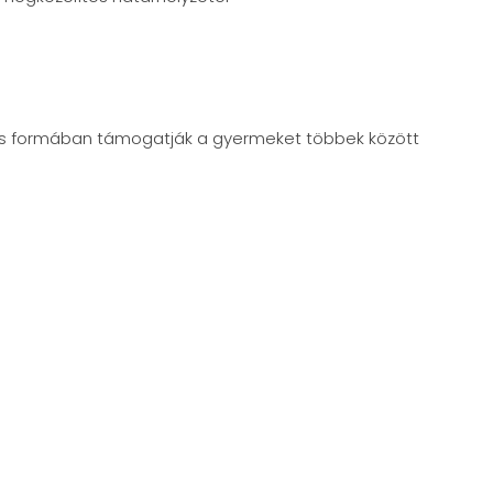
os formában támogatják a gyermeket többek között