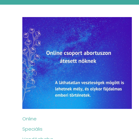
Online
Speciális