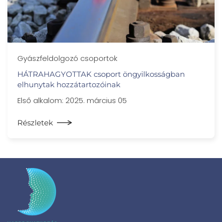
Gyászfeldolgozó csoportok
HÁTRAHAGYOTTAK csoport öngyilkosságban
elhunytak hozzátartozóinak
Első alkalom: 2025. március 05
Részletek