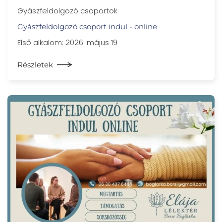
Gyászfeldolgozó csoportok
Gyászfeldolgozó csoport indul - online
Első alkalom: 2026. május 19
Részletek