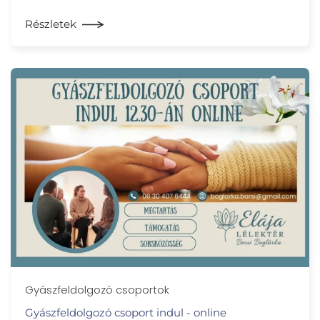
Részletek
Gyászfeldolgozó csoportok
Gyászfeldolgozó csoport indul - online