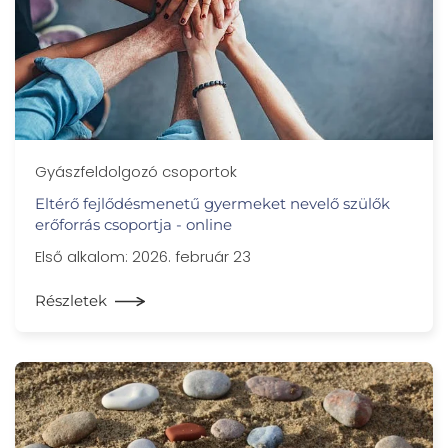
Gyászfeldolgozó csoportok
Eltérő fejlődésmenetű gyermeket nevelő szülők
erőforrás csoportja - online
Első alkalom: 2026. február 23
Részletek