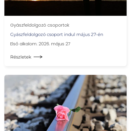
Gyászfeldolgozó csoportok
Gyászfeldolgozó csoport indul május 27-én
Első alkalom: 2026. május 27
Részletek