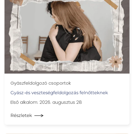
Gyászfeldolgozó csoportok
Gyász-és veszteségfeldolgozás felnőtteknek
Első alkalom: 2026. augusztus 28
Részletek