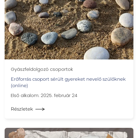
Gyászfeldolgozó csoportok
Erőforrás csoport sérült gyereket nevelő szülőknek
(online)
Első alkalom: 2025. február 24
Részletek