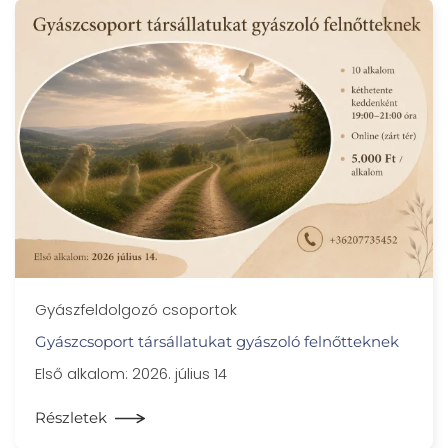
Gyászfeldolgozó csoportok
Gyászcsoport társállatukat gyászoló felnőtteknek
Első alkalom: 2026. július 14
Részletek