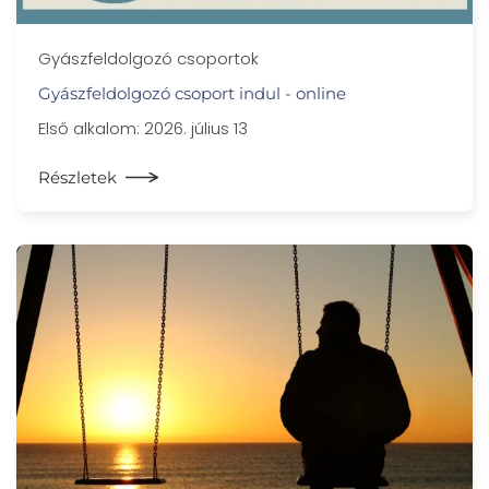
Gyászfeldolgozó csoportok
Gyászfeldolgozó csoport indul - online
Első alkalom: 2026. július 13
Részletek