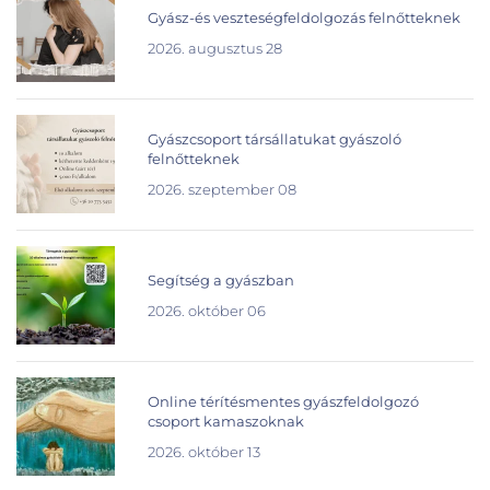
Gyász-és veszteségfeldolgozás felnőtteknek
2026. augusztus 28
Gyászcsoport társállatukat gyászoló
felnőtteknek
2026. szeptember 08
Segítség a gyászban
2026. október 06
Online térítésmentes gyászfeldolgozó
csoport kamaszoknak
2026. október 13