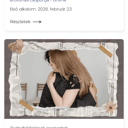
Első alkalom: 2026. február 23
Részletek
Gyászfeldolgozó csoportok