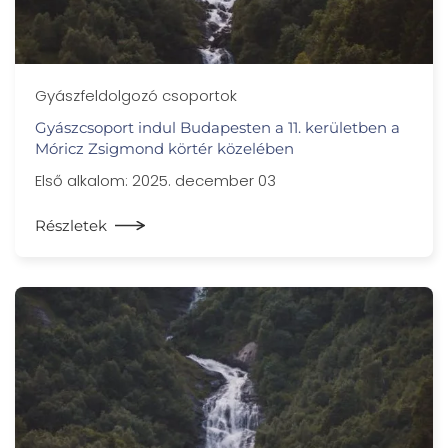
Gyászfeldolgozó csoportok
Gyászcsoport indul Budapesten a 11. kerületben a
Móricz Zsigmond körtér közelében
Első alkalom: 2025. december 03
Részletek