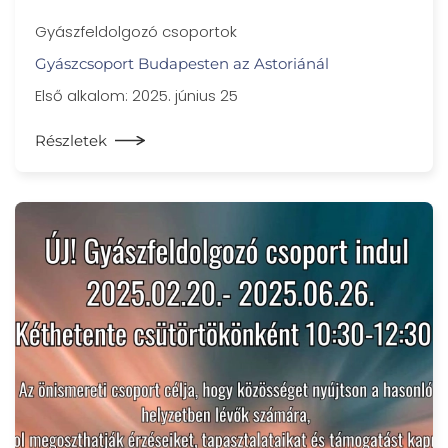
Gyászfeldolgozó csoportok
Gyászcsoport Budapesten az Astoriánál
Első alkalom: 2025. június 25
Részletek