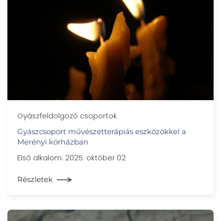
Gyászfeldolgozó csoportok
Gyászcsoport művészetterápiás eszközökkel a
Merényi kórházban
Első alkalom: 2025. október 02
Részletek