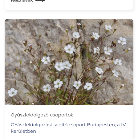
Részletek
Gyászfeldolgozó csoportok
GYászfeldolgozást segítő csoport Budapesten, a IV.
kerületben