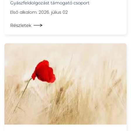
Gyászfeldolgozást támogató csoport
Első alkalom: 2026. július 02
Részletek