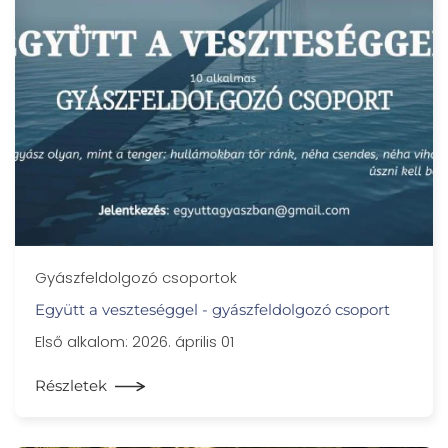
Gyászfeldolgozó csoportok
Együtt a veszteséggel - gyászfeldolgozó csoport
Első alkalom: 2026. április 01
Részletek