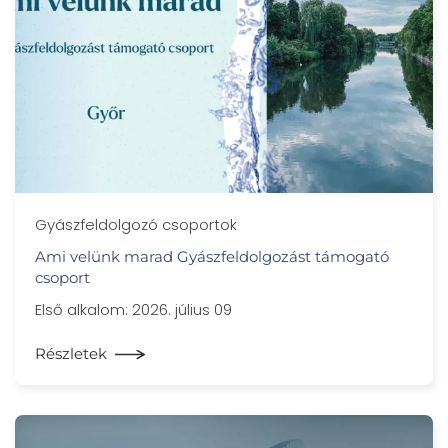
Gyászfeldolgozó csoportok
Ami velünk marad Gyászfeldolgozást támogató
csoport
Első alkalom: 2026. július 09
Részletek