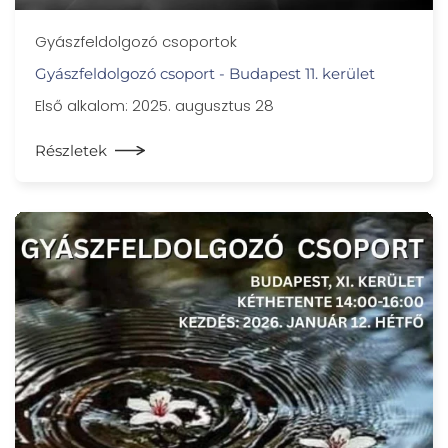
Gyászfeldolgozó csoportok
Gyászfeldolgozó csoport - Budapest 11. kerület
Első alkalom: 2025. augusztus 28
Részletek