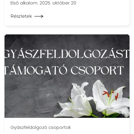
Első alkalom: 2025. október 20
Részletek
Gyászfeldolgozó csoportok