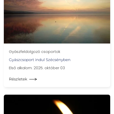
Gyászfeldolgozó csoportok
Gyászcsoport indul Szécsényben
Első alkalom: 2025. október 03
Részletek