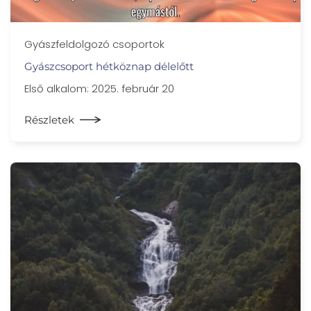
Gyászfeldolgozó csoportok
Gyászcsoport hétköznap délelőtt
Első alkalom: 2025. február 20
Részletek