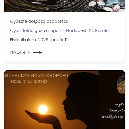
Gyászfeldolgozó csoportok
Gyászfeldolgozó csoport - Budapest, XI. kerület
Első alkalom: 2026. január 12
Részletek